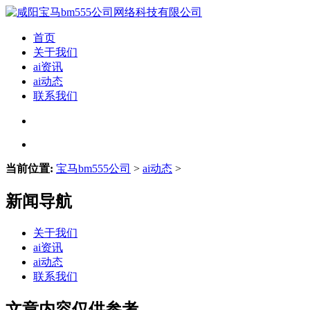
首页
关于我们
ai资讯
ai动态
联系我们
当前位置:
宝马bm555公司
>
ai动态
>
新闻导航
关于我们
ai资讯
ai动态
联系我们
文章内容仅供参考